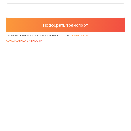
Подобрать транспорт
Нажимая на кнопку вы соглашаетесь с
политикой
конфиденциальности