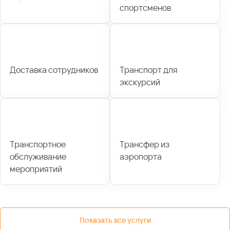
спортсменов
Доставка сотрудников
Транспорт для
экскурсий
Транспортное
Трансфер из
обслуживание
аэропорта
мероприятий
Показать все услуги