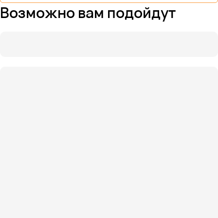
Возможно вам подойдут