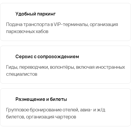
Удобный паркинг
Подача транспорта в VIP-терминалы, организация
парковочных хабов
Сервис с сопровождением
Гиды, переводчики, волонтёры, включая иностранных
специалистов
Размещение и билеты
Групповое бронирование отелей, авиа- и ж/д
билетов, организация чартеров