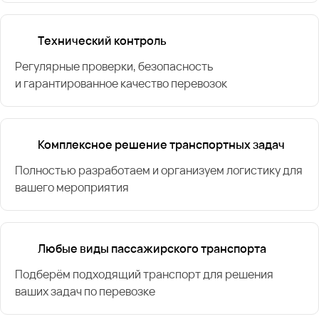
Технический контроль
Регулярные проверки, безопасность
и гарантированное качество перевозок
Комплексное решение транспортных задач
Полностью разработаем и организуем логистику для
вашего мероприятия
Любые виды пассажирского транспорта
Подберём подходящий транспорт для решения
ваших задач по перевозке