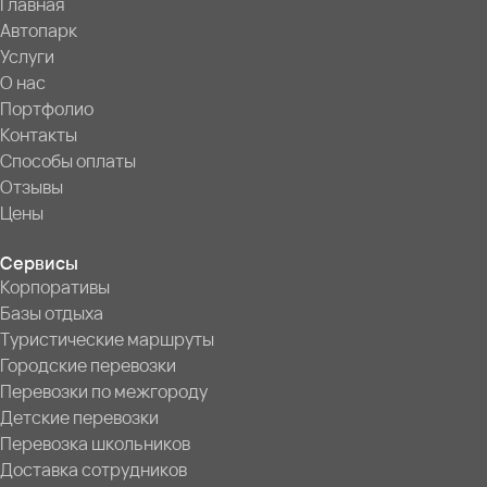
Главная
Автопарк
Услуги
О нас
Портфолио
Контакты
Способы оплаты
Отзывы
Цены
Сервисы
Корпоративы
Базы отдыха
Туристические маршруты
Городские перевозки
Перевозки по межгороду
Детские перевозки
Перевозка школьников
Доставка сотрудников