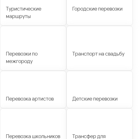
Туристические
Городские перевозки
маршруты
Перевозки по
Транспорт на свадьбу
межгороду
Перевозка артистов
Детские перевозки
Перевозка школьников
Трансфер для