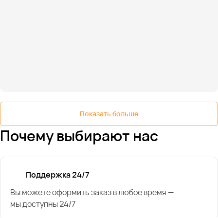
Показать больше
Почему выбирают нас
Поддержка 24/7
Вы можете оформить заказ в любое время —
мы доступны 24/7