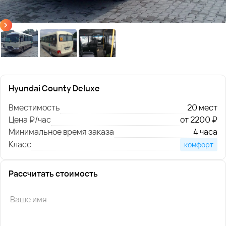
Hyundai County Deluxe
Вместимость
20 мест
Цена ₽/час
от 2200 ₽
Минимальное время заказа
4 часа
Класс
комфорт
Рассчитать стоимость