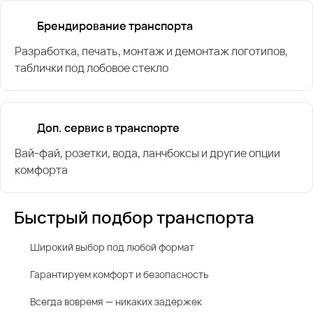
Брендирование транспорта
Разработка, печать, монтаж и демонтаж логотипов,
таблички под лобовое стекло
Доп. сервис в транспорте
Вай-фай, розетки, вода, ланчбоксы и другие опции
комфорта
Быстрый подбор транспорта
Широкий выбор под любой формат
Гарантируем комфорт и безопасность
Всегда вовремя — никаких задержек