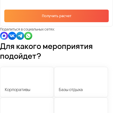
Получить расчет
Поделиться в социальных сетях:
Для какого мероприятия
подойдет?
Корпоративы
Базы отдыха