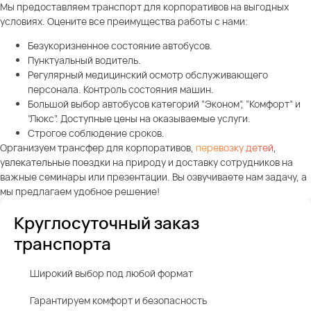
Мы предоставляем транспорт для корпоративов на выгодных
условиях. Оцените все преимущества работы с нами:
Безукоризненное состояние автобусов.
Пунктуальный водитель.
Регулярный медицинский осмотр обслуживающего
персонала. Контроль состояния машин.
Большой выбор автобусов категорий “Эконом”, “Комфорт” и
“Люкс”. Доступные цены на оказываемые услуги.
Строгое соблюдение сроков.
Организуем трансфер для корпоративов,
перевозку детей
,
увлекательные поездки на природу и доставку сотрудников на
важные семинары или презентации. Вы озвучиваете нам задачу, а
мы предлагаем удобное решение!
Круглосуточный заказ
транспорта
Широкий выбор под любой формат
Гарантируем комфорт и безопасность