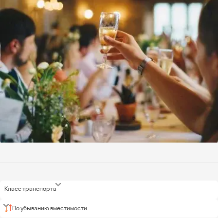
Класс транспорта
По убыванию вместимости