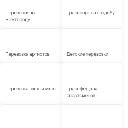
Перевозки по
Транспорт на свадьбу
межгороду
Перевозка артистов
Детские перевозки
Перевозка школьников
Трансфер для
спортсменов