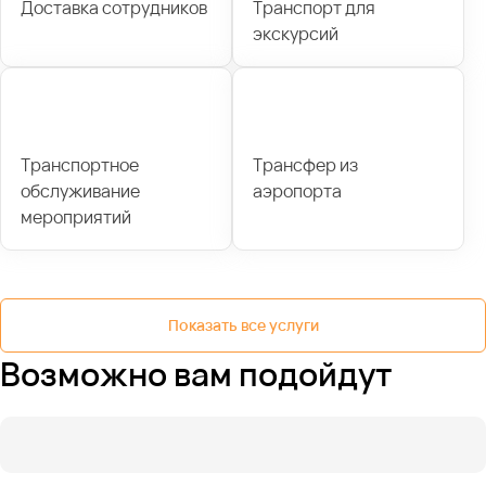
Доставка сотрудников
Транспорт для
экскурсий
Транспортное
Трансфер из
обслуживание
аэропорта
мероприятий
Показать все услуги
Возможно вам подойдут