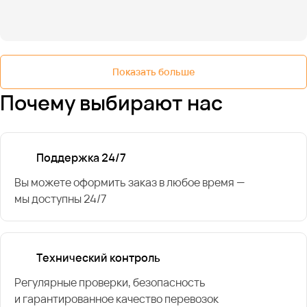
Показать больше
Почему выбирают нас
Поддержка 24/7
Вы можете оформить заказ в любое время —
мы доступны 24/7
Технический контроль
Регулярные проверки, безопасность
и гарантированное качество перевозок