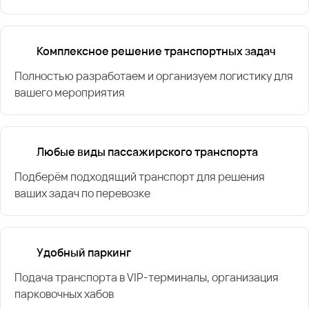
Комплексное решение транспортных задач
Полностью разработаем и организуем логистику для
вашего мероприятия
Любые виды пассажирского транспорта
Подберём подходящий транспорт для решения
ваших задач по перевозке
Удобный паркинг
Подача транспорта в VIP-терминалы, организация
парковочных хабов