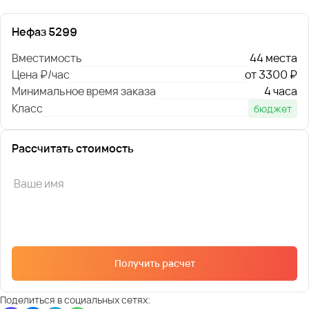
Нефаз 5299
Вместимость
44 места
Цена ₽/час
от 3300 ₽
Минимальное время заказа
4 часа
Класс
бюджет
Рассчитать стоимость
Получить расчет
Поделиться в социальных сетях: