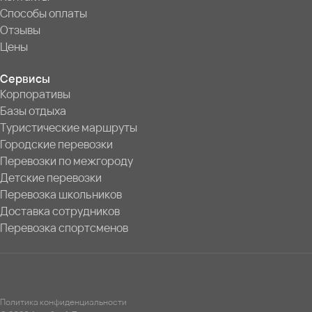
Способы оплаты
Отзывы
Цены
Сервисы
Корпоративы
Базы отдыха
Туристические маршруты
Городские перевозки
Перевозки по межгороду
Детские перевозки
Перевозка школьников
Доставка сотрудников
Перевозка спортсменов
Политика конфиденциальности