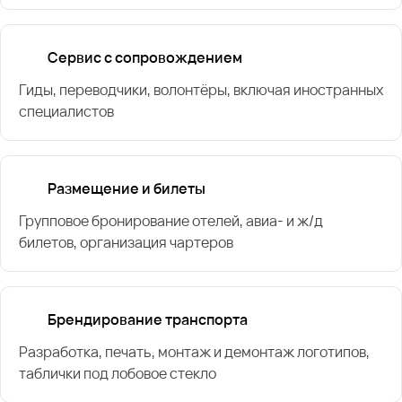
Сервис с сопровождением
Гиды, переводчики, волонтёры, включая иностранных
специалистов
Размещение и билеты
Групповое бронирование отелей, авиа- и ж/д
билетов, организация чартеров
Брендирование транспорта
Разработка, печать, монтаж и демонтаж логотипов,
таблички под лобовое стекло