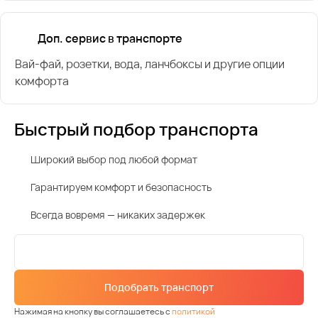
Доп. сервис в транспорте
Вай-фай, розетки, вода, ланчбоксы и другие опции
комфорта
Быстрый подбор транспорта
Широкий выбор под любой формат
Гарантируем комфорт и безопасность
Всегда вовремя — никаких задержек
Подобрать транспорт
Нажимая на кнопку вы соглашаетесь с
политикой