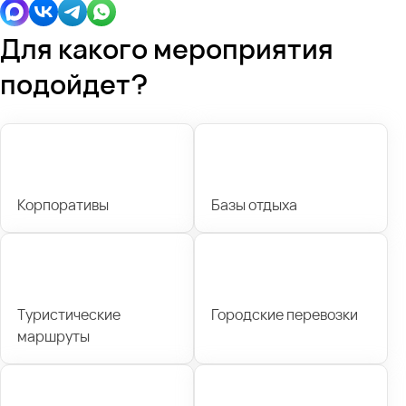
Для какого мероприятия
подойдет?
Корпоративы
Базы отдыха
Туристические
Городские перевозки
маршруты