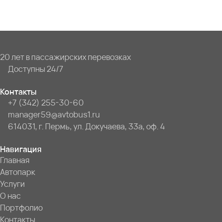
20 лет в пассажирских перевозках
Доступны 24/7
Контакты
+7 (342) 255-30-60
manager59@avtobus1.ru
614031, г. Пермь, ул. Докучаева, 33а, оф. 4
Навигация
Главная
Автопарк
Услуги
О нас
Портфолио
Контакты