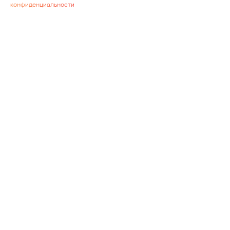
конфиденциальности