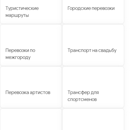
Туристические
Городские перевозки
маршруты
Перевозки по
Транспорт на свадьбу
межгороду
Перевозка артистов
Трансфер для
спортсменов