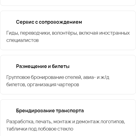
Сервис с сопровождением
Гиды, переводчики, волонтёры, включая иностранных
специалистов
Размещение и билеты
Групповое бронирование отелей, авиа- и ж/д
билетов, организация чартеров
Брендирование транспорта
Разработка, печать, монтаж и демонтаж логотипов,
таблички под лобовое стекло