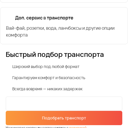
Доп. сервис в транспорте
Вай-фай, розетки, вода, ланчбоксы и другие опции
комфорта
Быстрый подбор транспорта
Широкий выбор под любой формат
Гарантируем комфорт и безопасность
Всегда вовремя — никаких задержек
Подобрать транспорт
Нажимая на кнопку вы соглашаетесь с
политикой