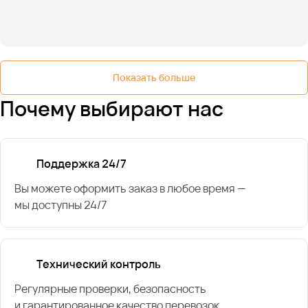
Показать больше
Почему выбирают нас
Поддержка 24/7
Вы можете оформить заказ в любое время —
мы доступны 24/7
Технический контроль
Регулярные проверки, безопасность
и гарантированное качество перевозок