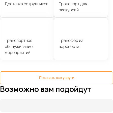
Доставка сотрудников
Транспорт для
экскурсий
Транспортное
Трансфер из
обслуживание
аэропорта
мероприятий
Показать все услуги
Возможно вам подойдут