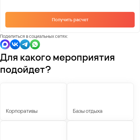
Получить расчет
Поделиться в социальных сетях:
Для какого мероприятия
подойдет?
Корпоративы
Базы отдыха