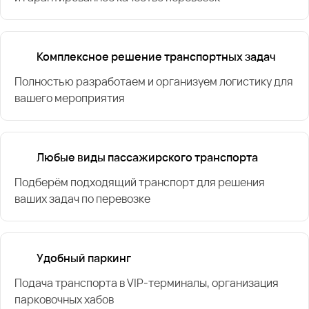
Комплексное решение транспортных задач
Полностью разработаем и организуем логистику для
вашего мероприятия
Любые виды пассажирского транспорта
Подберём подходящий транспорт для решения
ваших задач по перевозке
Удобный паркинг
Подача транспорта в VIP-терминалы, организация
парковочных хабов