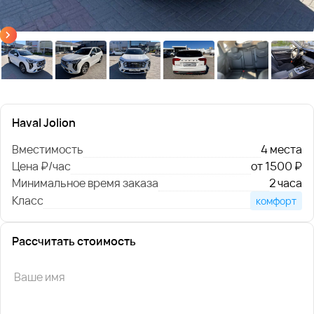
Haval Jolion
Вместимость
4 места
Цена ₽/час
от 1500 ₽
Минимальное время заказа
2 часа
Класс
комфорт
Рассчитать стоимость