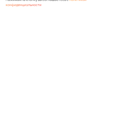
конфиденциальности