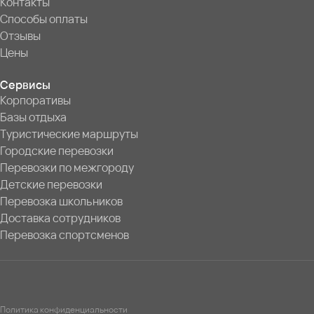
Контакты
Способы оплаты
Отзывы
Цены
Сервисы
Корпоративы
Базы отдыха
Туристические маршруты
Городские перевозки
Перевозки по межгороду
Детские перевозки
Перевозка школьников
Доставка сотрудников
Перевозка спортсменов
Политика конфиденциальности