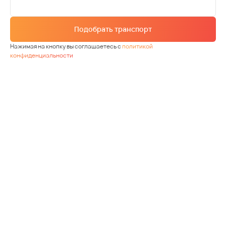
Подобрать транспорт
Нажимая на кнопку вы соглашаетесь с
политикой
конфиденциальности