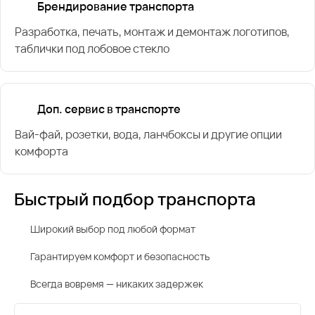
Брендирование транспорта
Разработка, печать, монтаж и демонтаж логотипов,
таблички под лобовое стекло
Доп. сервис в транспорте
Вай-фай, розетки, вода, ланчбоксы и другие опции
комфорта
Быстрый подбор транспорта
Широкий выбор под любой формат
Гарантируем комфорт и безопасность
Всегда вовремя — никаких задержек