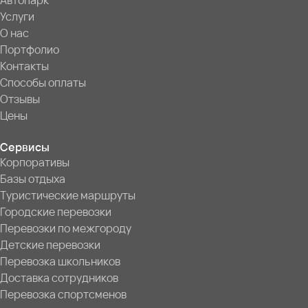
Автопарк
Услуги
О нас
Портфолио
Контакты
Способы оплаты
Отзывы
Цены
Сервисы
Корпоративы
Базы отдыха
Туристические маршруты
Городские перевозки
Перевозки по межгороду
Детские перевозки
Перевозка школьников
Доставка сотрудников
Перевозка спортсменов