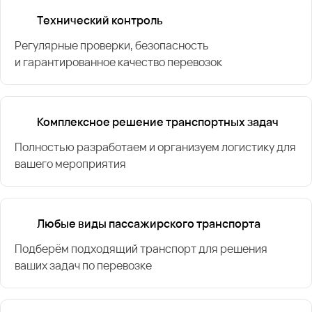
Технический контроль
Регулярные проверки, безопасность
и гарантированное качество перевозок
Комплексное решение транспортных задач
Полностью разработаем и организуем логистику для
вашего мероприятия
Любые виды пассажирского транспорта
Подберём подходящий транспорт для решения
ваших задач по перевозке