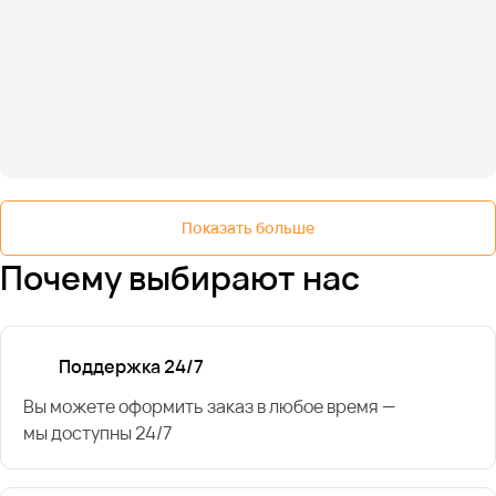
Показать больше
Почему выбирают нас
Поддержка 24/7
Вы можете оформить заказ в любое время —
мы доступны 24/7