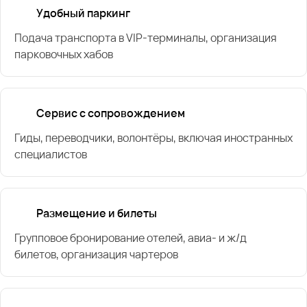
Удобный паркинг
Подача транспорта в VIP-терминалы, организация
парковочных хабов
Сервис с сопровождением
Гиды, переводчики, волонтёры, включая иностранных
специалистов
Размещение и билеты
Групповое бронирование отелей, авиа- и ж/д
билетов, организация чартеров