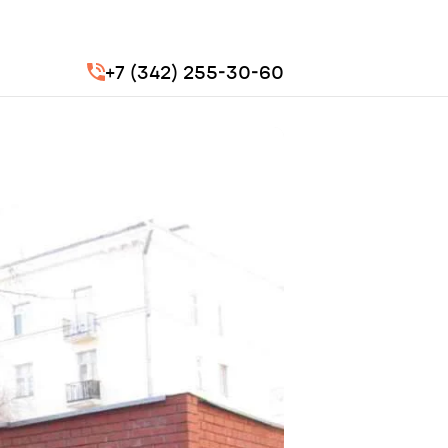
+7 (342) 255-30-60