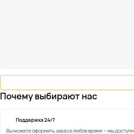
Почему выбирают нас
Поддержка 24/7
Вы можете оформить заказ в любое время — мы доступн