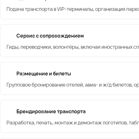
Подача транспорта в VIP-терминалы, организация парк
Сервис с сопровождением
Гиды, переводчики, волонтёры, включая иностранных с
Размещение и билеты
Групповое бронирование отелей, авиа- и ж/д билетов, 
Брендирование транспорта
Разработка, печать, монтаж и демонтаж логотипов, таб