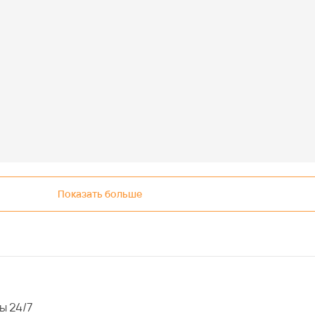
Показать больше
ы 24/7