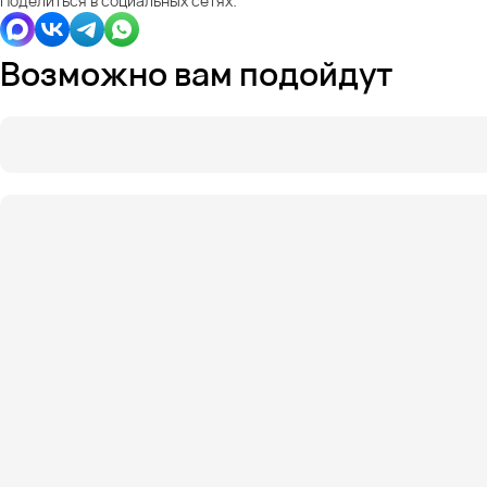
Поделиться в социальных сетях:
Возможно вам подойдут