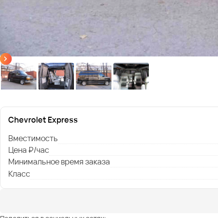
Chevrolet Express
Вместимость
Цена ₽/час
Минимальное время заказа
Класс