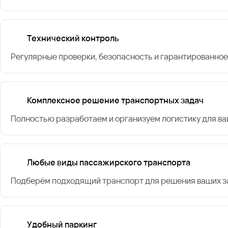
Технический контроль
Регулярные проверки, безопасность и гарантированное
Комплексное решение транспортных задач
Полностью разработаем и организуем логистику для в
Любые виды пассажирского транспорта
Подберём подходящий транспорт для решения ваших за
Удобный паркинг