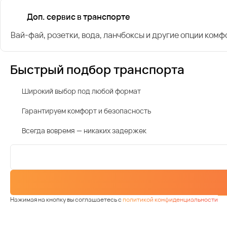
Доп. сервис в транспорте
Вай-фай, розетки, вода, ланчбоксы и другие опции комф
Быстрый подбор транспорта
Широкий выбор под любой формат
Гарантируем комфорт и безопасность
Всегда вовремя — никаких задержек
Нажимая на кнопку вы соглашаетесь с
политикой конфиденциальности