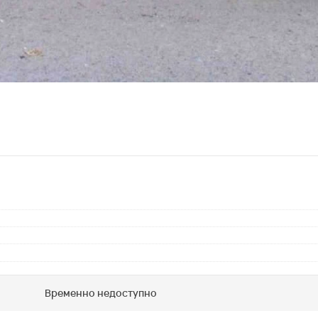
Временно недоступно