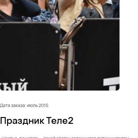
Дата заказа: июль 2015
Праздник Теле2