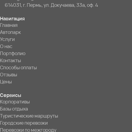
614031, г. Пермь, ул. Докучаева, 33а, оф. 4
Навигация
Главная
Автопарк
Услуги
О нас
Портфолио
Контакты
Способы оплаты
Отзывы
Цены
Сервисы
Корпоративы
Базы отдыха
Туристические маршруты
Городские перевозки
Перевозки по межгороду