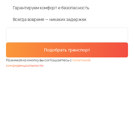
Гарантируем комфорт и безопасность
Всегда вовремя — никаких задержек
Подобрать транспорт
Нажимая на кнопку вы соглашаетесь с
политикой
конфиденциальности