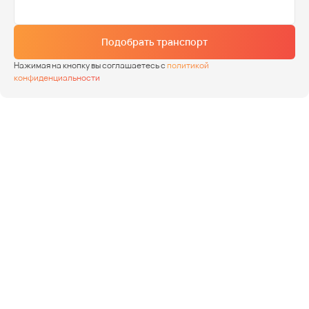
Подобрать транспорт
Нажимая на кнопку вы соглашаетесь с
политикой
конфиденциальности