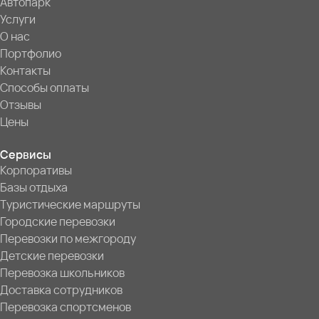
Автопарк
Услуги
О нас
Портфолио
Контакты
Способы оплаты
Отзывы
Цены
Сервисы
Корпоративы
Базы отдыха
Туристические маршруты
Городские перевозки
Перевозки по межгороду
Детские перевозки
Перевозка школьников
Доставка сотрудников
Перевозка спортсменов