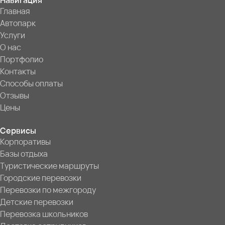
Навигация
Главная
Автопарк
Услуги
О нас
Портфолио
Контакты
Способы оплаты
Отзывы
Цены
Сервисы
Корпоративы
Базы отдыха
Туристические маршруты
Городские перевозки
Перевозки по межгороду
Детские перевозки
Перевозка школьников