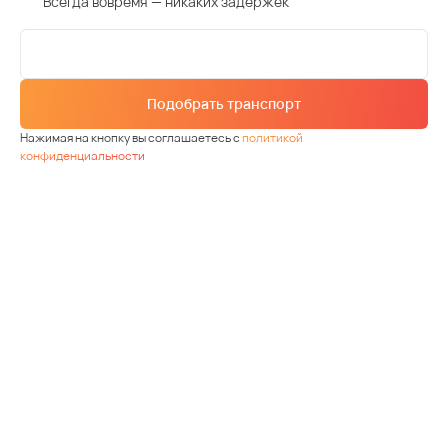
Всегда вовремя — никаких задержек
Подобрать транспорт
Нажимая на кнопку вы соглашаетесь с
политикой
конфиденциальности