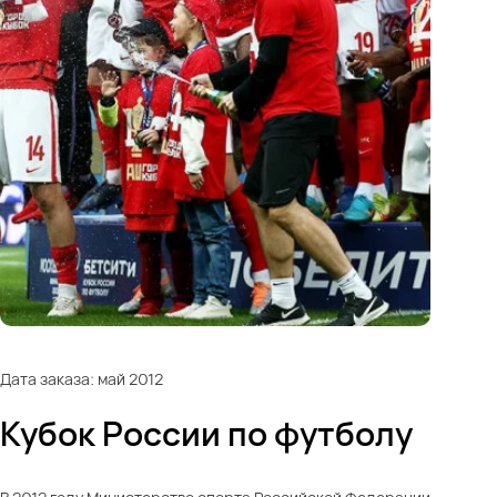
Дата заказа: май 2012
Кубок России по футболу