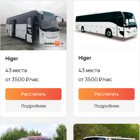
Higer
Higer
43 места
43 места
от 3500 ₽
от 3500 ₽
Рассчитать
Рассчитать
Подробнее
Подробнее