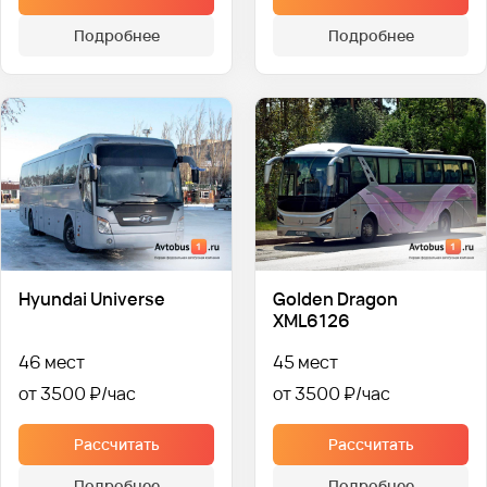
Подробнее
Подробнее
Hyundai Universe
Golden Dragon
XML6126
46 мест
45 мест
от 3500 ₽
от 3500 ₽
Рассчитать
Рассчитать
Подробнее
Подробнее