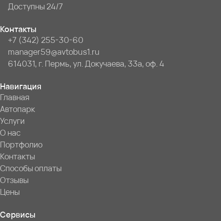
Доступны 24/7
Контакты
+7 (342) 255-30-60
manager59@avtobus1.ru
614031, г. Пермь, ул. Докучаева, 33а, оф. 4
Навигация
Главная
Автопарк
Услуги
О нас
Портфолио
Контакты
Способы оплаты
Отзывы
Цены
Сервисы