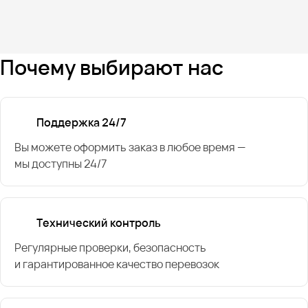
Почему выбирают нас
Поддержка 24/7
Вы можете оформить заказ в любое время —
мы доступны 24/7
Технический контроль
Регулярные проверки, безопасность
и гарантированное качество перевозок