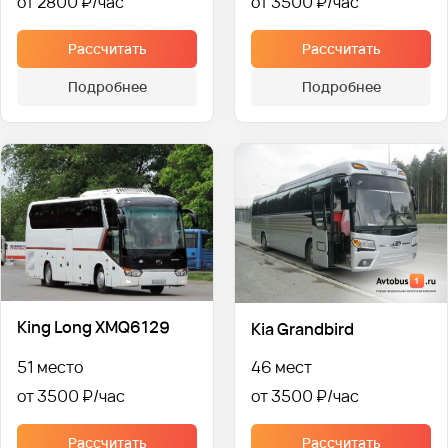
от 2800 ₽
от 3500 ₽
Рассчитать
Рассчитать
Подробнее
Подробнее
King Long XMQ6129
Kia Grandbird
51 место
46 мест
от 3500 ₽
от 3500 ₽
Рассчитать
Рассчитать