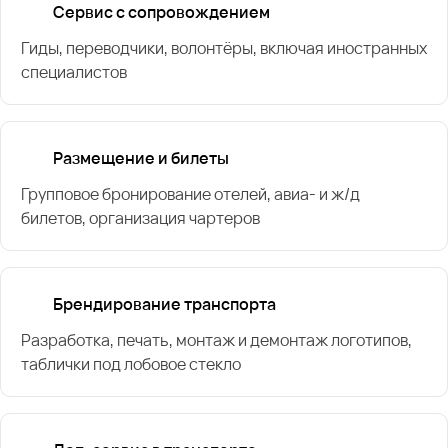
Сервис с сопровождением
Гиды, переводчики, волонтёры, включая иностранных
специалистов
Размещение и билеты
Групповое бронирование отелей, авиа- и ж/д
билетов, организация чартеров
Брендирование транспорта
Разработка, печать, монтаж и демонтаж логотипов,
таблички под лобовое стекло