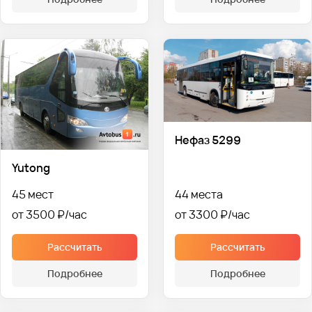
Нефаз 5299
Yutong
45 мест
44 места
от 3500 ₽
от 3300 ₽
Рассчитать
Рассчитать
Подробнее
Подробнее