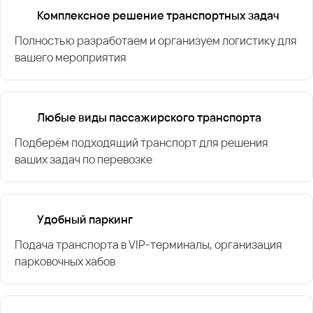
Комплексное решение транспортных задач
Полностью разработаем и организуем логистику для
вашего мероприятия
Любые виды пассажирского транспорта
Подберём подходящий транспорт для решения
ваших задач по перевозке
Удобный паркинг
Подача транспорта в VIP-терминалы, организация
парковочных хабов