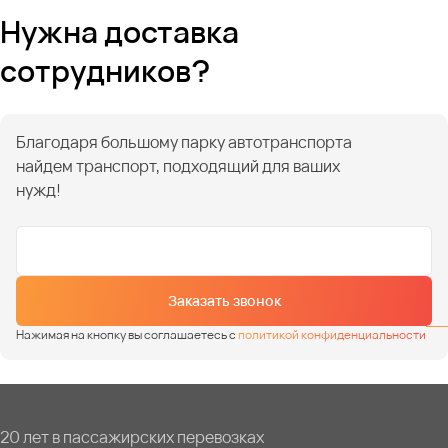
Нужна доставка
сотрудников?
Благодаря большому парку автотранспорта
найдем транспорт, подходящий для ваших
нужд!
Заказать звонок
Нажимая на кнопку вы соглашаетесь с
политикой конфиденциальности
20 лет в пассажирских перевозках