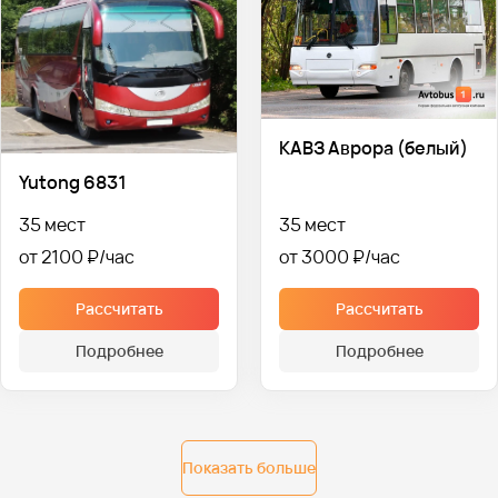
КАВЗ Аврора (белый)
Yutong 6831
35 мест
35 мест
от 2100 ₽
от 3000 ₽
Рассчитать
Рассчитать
Подробнее
Подробнее
Показать больше