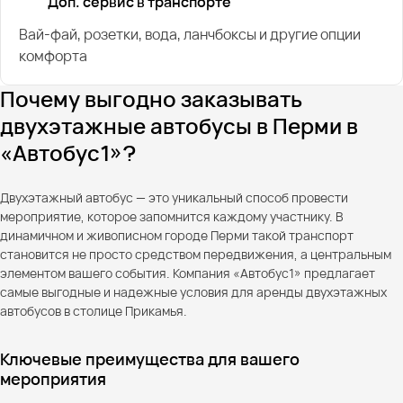
Доп. сервис в транспорте
Вай-фай, розетки, вода, ланчбоксы и другие опции
комфорта
Почему выгодно заказывать
двухэтажные автобусы в Перми в
«Автобус1»?
Двухэтажный автобус — это уникальный способ провести
мероприятие, которое запомнится каждому участнику. В
динамичном и живописном городе Перми такой транспорт
становится не просто средством передвижения, а центральным
элементом вашего события. Компания «Автобус1» предлагает
самые выгодные и надежные условия для аренды двухэтажных
автобусов в столице Прикамья.
Ключевые преимущества для вашего
мероприятия