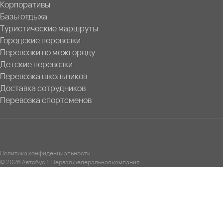
Корпоративы
Базы отдыха
Туристические маршруты
Городские перевозки
Перевозки по межгороду
Детские перевозки
Перевозка школьников
Доставка сотрудников
Перевозка спортсменов
Политика конфиденциальности
© 2026 Автобус 1. Первая федеральная компания.